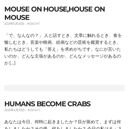
MOUSE ON HOUSE,HOUSE ON
MOUSE
2021年5月26日
–
INSIGHT
「で、なんなの？」 人と話すとき、文章に触れるとき、食を
愉しむとき、音楽や映画、絵画などの芸術を鑑賞するとき、
私たちはどうしても「答え」を求めがちです。なにが言いた
いのか、どんな主張があるのか、どんなメッセージがあるの
か […]
HUMANS BECOME CRABS
2021年4月30日
–
INSIGHT
あなたは今日、何時に起きましたか？目が覚めて、まずは何
をしましたか？その後、何をしましたか？ 今日の私は６：３